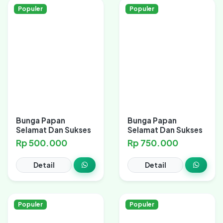
Populer
Populer
Bunga Papan
Bunga Papan
Selamat Dan Sukses
Selamat Dan Sukses
Rp 500.000
Rp 750.000
Detail
Detail
Populer
Populer