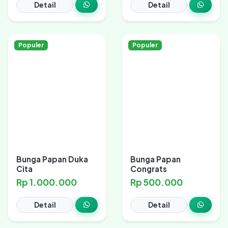
Detail
Detail
Populer
Populer
Bunga Papan Duka
Bunga Papan
Cita
Congrats
Rp 1.000.000
Rp 500.000
Detail
Detail