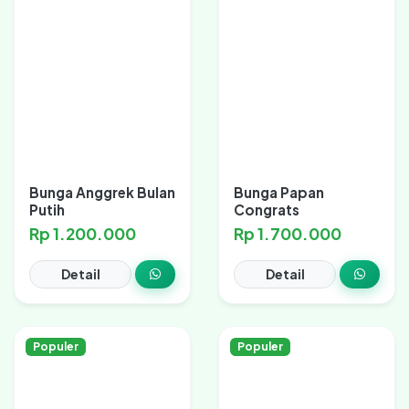
Bunga Anggrek Bulan
Bunga Papan
Putih
Congrats
Rp 1.200.000
Rp 1.700.000
Detail
Detail
Populer
Populer