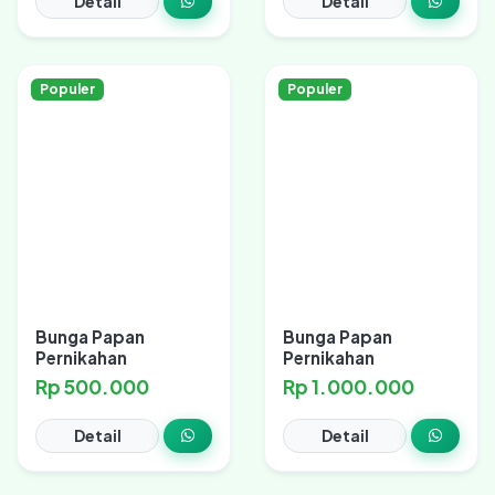
Detail
Detail
Populer
Populer
Bunga Papan
Bunga Papan
Pernikahan
Pernikahan
Rp 500.000
Rp 1.000.000
Detail
Detail