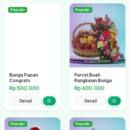
Populer
Populer
Bunga Papan
Parcel Buah
Congrats
Rangkaian Bunga
Rp 500.000
Rp 600.000
Detail
Detail
Populer
Populer