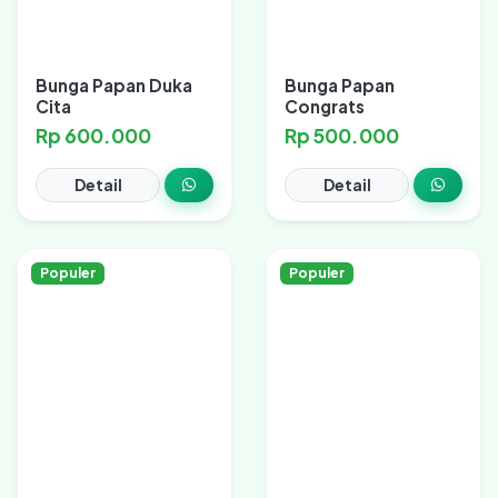
Bunga Papan Duka
Bunga Papan
Cita
Congrats
Rp 600.000
Rp 500.000
Detail
Detail
Populer
Populer