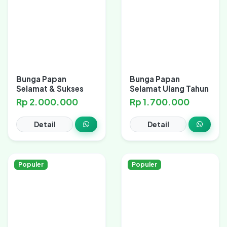
Bunga Papan
Bunga Papan
Selamat & Sukses
Selamat Ulang Tahun
Rp 2.000.000
Rp 1.700.000
Detail
Detail
Populer
Populer