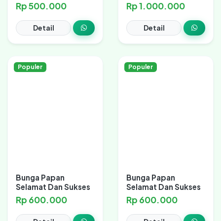
Rp 500.000
Rp 1.000.000
Detail
Detail
Populer
Populer
Bunga Papan
Bunga Papan
Selamat Dan Sukses
Selamat Dan Sukses
Rp 600.000
Rp 600.000