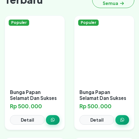
Semua
Populer
Populer
Bunga Papan
Bunga Papan
Selamat Dan Sukses
Selamat Dan Sukses
Rp 500.000
Rp 500.000
Detail
Detail