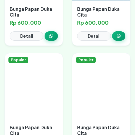
Bunga Papan Duka
Bunga Papan Duka
Cita
Cita
Rp 600.000
Rp 600.000
Detail
Detail
Populer
Populer
Bunga Papan Duka
Bunga Papan Duka
Cita
Cita