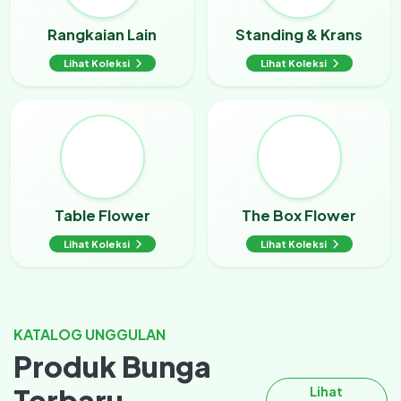
Rangkaian Lain
Standing & Krans
Lihat Koleksi
Lihat Koleksi
Table Flower
The Box Flower
Lihat Koleksi
Lihat Koleksi
KATALOG UNGGULAN
Produk Bunga
Terbaru
Lihat