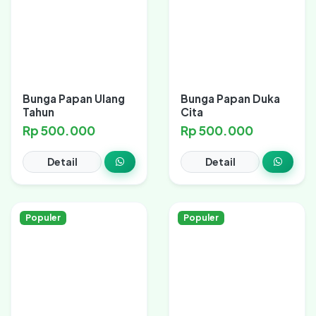
Bunga Papan Ulang
Bunga Papan Duka
Tahun
Cita
Rp 500.000
Rp 500.000
Detail
Detail
Populer
Populer