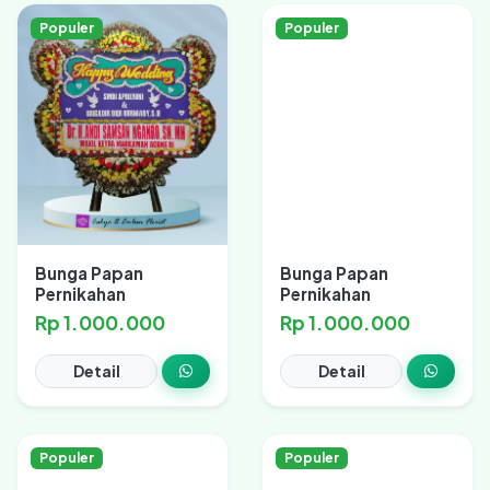
Populer
Populer
Bunga Papan
Bunga Papan
Pernikahan
Pernikahan
Rp 1.000.000
Rp 1.000.000
Detail
Detail
Populer
Populer