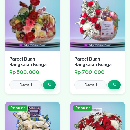
Parcel Buah
Parcel Buah
Rangkaian Bunga
Rangkaian Bunga
Rp 500.000
Rp 700.000
Detail
Detail
Populer
Populer