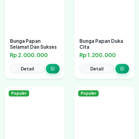
Bunga Papan
Bunga Papan Duka
Selamat Dan Sukses
Cita
Rp 2.000.000
Rp 1.200.000
Detail
Detail
Populer
Populer