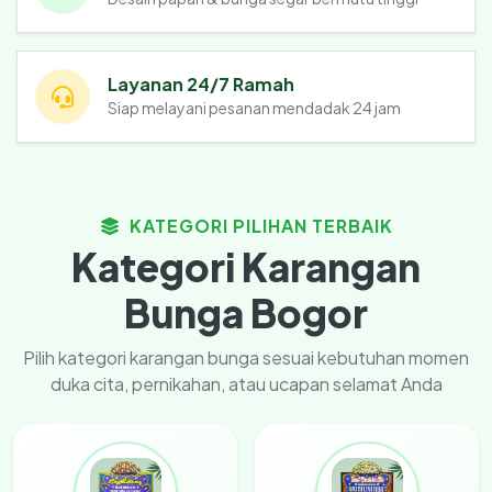
Layanan 24/7 Ramah
Siap melayani pesanan mendadak 24 jam
KATEGORI PILIHAN TERBAIK
Kategori Karangan
Bunga Bogor
Pilih kategori karangan bunga sesuai kebutuhan momen
duka cita, pernikahan, atau ucapan selamat Anda