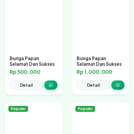
Bunga Papan
Bunga Papan
Selamat Dan Sukses
Selamat Dan Sukses
Rp 500.000
Rp 1.000.000
Detail
Detail
Populer
Populer