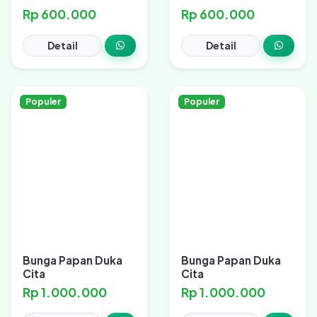
Rp 600.000
Rp 600.000
Detail
Detail
Populer
Populer
Bunga Papan Duka
Bunga Papan Duka
Cita
Cita
Rp 1.000.000
Rp 1.000.000