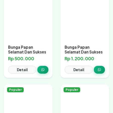
Bunga Papan
Bunga Papan
Selamat Dan Sukses
Selamat Dan Sukses
Rp 500.000
Rp 1.200.000
Detail
Detail
Populer
Populer