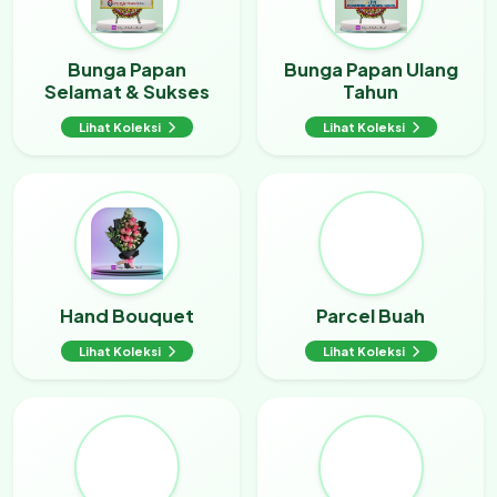
Bunga Papan
Bunga Papan Ulang
Selamat & Sukses
Tahun
Lihat Koleksi
Lihat Koleksi
Hand Bouquet
Parcel Buah
Lihat Koleksi
Lihat Koleksi