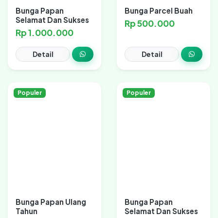
Bunga Papan
Bunga Parcel Buah
Selamat Dan Sukses
Rp 500.000
Rp 1.000.000
Detail
Detail
Populer
Populer
Bunga Papan Ulang
Bunga Papan
Tahun
Selamat Dan Sukses