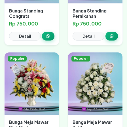
Bunga Standing
Bunga Standing
Congrats
Pernikahan
Rp 750.000
Rp 750.000
Detail
Detail
Populer
Populer
Bunga Meja Mawar
Bunga Meja Mawar