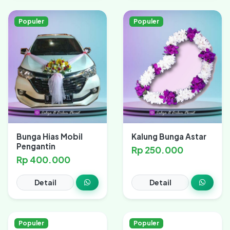
Populer
Populer
Bunga Hias Mobil
Kalung Bunga Astar
Pengantin
Rp 250.000
Rp 400.000
Detail
Detail
Populer
Populer