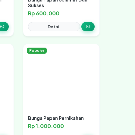
Sukses
Rp 600.000
Detail
Populer
Bunga Papan Pernikahan
Rp 1.000.000