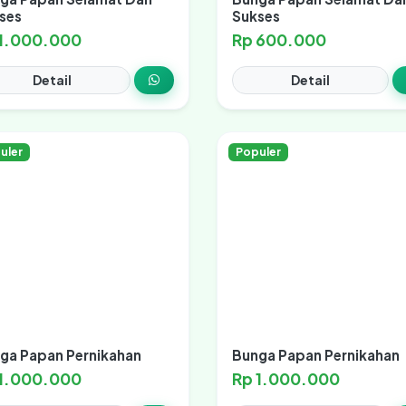
ses
Sukses
 1.000.000
Rp 600.000
Detail
Detail
uler
Populer
ga Papan Pernikahan
Bunga Papan Pernikahan
 1.000.000
Rp 1.000.000