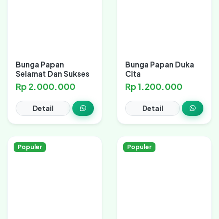
Bunga Papan
Bunga Papan Duka
Selamat Dan Sukses
Cita
Rp 2.000.000
Rp 1.200.000
Detail
Detail
Populer
Populer