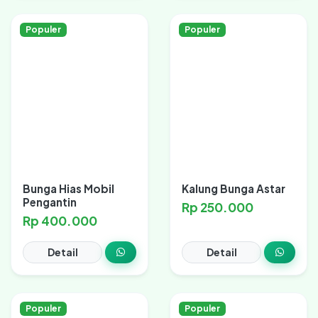
Populer
Populer
Bunga Hias Mobil
Kalung Bunga Astar
Pengantin
Rp 250.000
Rp 400.000
Detail
Detail
Populer
Populer