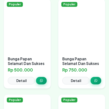
Populer
Populer
Bunga Papan
Bunga Papan
Selamat Dan Sukses
Selamat Dan Sukses
Rp 500.000
Rp 750.000
Detail
Detail
Populer
Populer