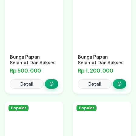
Bunga Papan
Bunga Papan
Selamat Dan Sukses
Selamat Dan Sukses
Rp 500.000
Rp 1.200.000
Detail
Detail
Populer
Populer