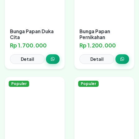
Bunga Papan Duka
Bunga Papan
Cita
Pernikahan
Rp 1.700.000
Rp 1.200.000
Detail
Detail
Populer
Populer