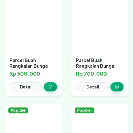
Parcel Buah
Parcel Buah
Rangkaian Bunga
Rangkaian Bunga
Rp 500.000
Rp 700.000
Detail
Detail
Populer
Populer