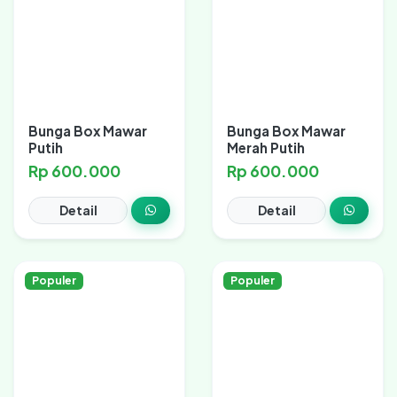
Bunga Box Mawar
Bunga Box Mawar
Putih
Merah Putih
Rp 600.000
Rp 600.000
Detail
Detail
Populer
Populer