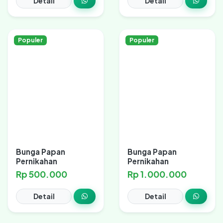
Detail
Detail
Populer
Populer
Bunga Papan
Bunga Papan
Pernikahan
Pernikahan
Rp 500.000
Rp 1.000.000
Detail
Detail