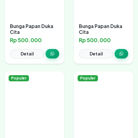
Bunga Papan Duka
Bunga Papan Duka
Cita
Cita
Rp 500.000
Rp 500.000
Detail
Detail
Populer
Populer