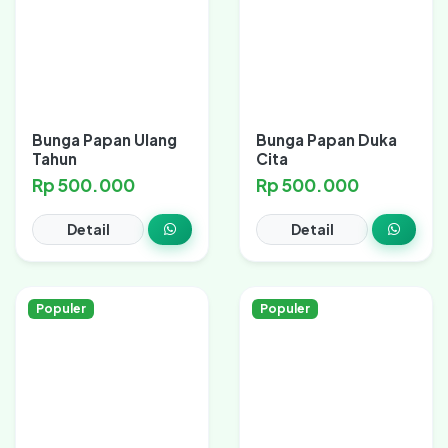
Bunga Papan Ulang
Bunga Papan Duka
Tahun
Cita
Rp 500.000
Rp 500.000
Detail
Detail
Populer
Populer