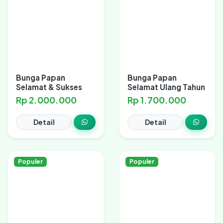
Bunga Papan
Bunga Papan
Selamat & Sukses
Selamat Ulang Tahun
Rp 2.000.000
Rp 1.700.000
Detail
Detail
Populer
Populer