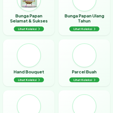
Bunga Papan
Bunga Papan Ulang
Selamat & Sukses
Tahun
Lihat Koleksi
Lihat Koleksi
Hand Bouquet
Parcel Buah
Lihat Koleksi
Lihat Koleksi