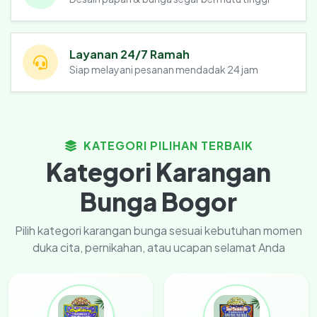
Layanan 24/7 Ramah
Siap melayani pesanan mendadak 24 jam
KATEGORI PILIHAN TERBAIK
Kategori Karangan
Bunga Bogor
Pilih kategori karangan bunga sesuai kebutuhan momen
duka cita, pernikahan, atau ucapan selamat Anda