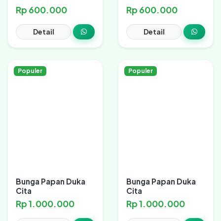
Rp 600.000
Rp 600.000
Detail
Detail
Populer
Populer
Bunga Papan Duka
Bunga Papan Duka
Cita
Cita
Rp 1.000.000
Rp 1.000.000