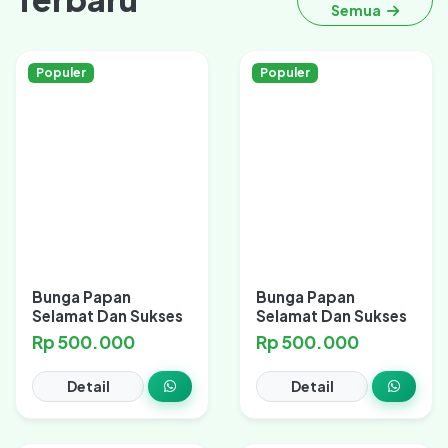
Semua
Populer
Populer
Bunga Papan
Bunga Papan
Selamat Dan Sukses
Selamat Dan Sukses
Rp 500.000
Rp 500.000
Detail
Detail