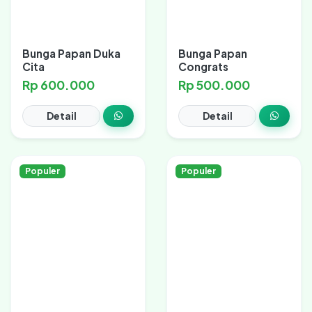
Bunga Papan Duka
Bunga Papan
Cita
Congrats
Rp 600.000
Rp 500.000
Detail
Detail
Populer
Populer