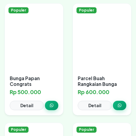
Populer
Populer
Bunga Papan
Parcel Buah
Congrats
Rangkaian Bunga
Rp 500.000
Rp 600.000
Detail
Detail
Populer
Populer