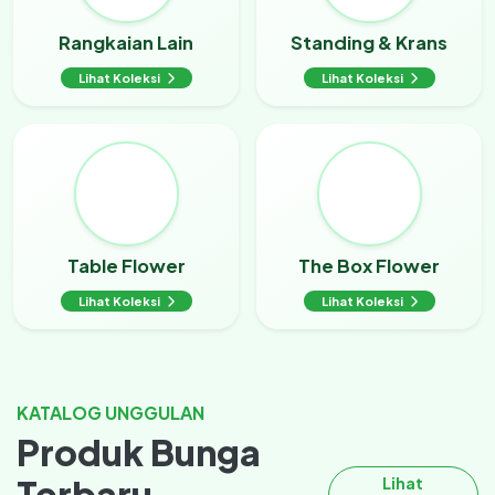
Rangkaian Lain
Standing & Krans
Lihat Koleksi
Lihat Koleksi
Table Flower
The Box Flower
Lihat Koleksi
Lihat Koleksi
KATALOG UNGGULAN
Produk Bunga
Terbaru
Lihat