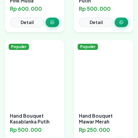
Pink Muda
Putih
Rp 600.000
Rp 500.000
Detail
Detail
Populer
Populer
Hand Bouquet
Hand Bouquet
Kasablanka Putih
Mawar Merah
Rp 500.000
Rp 250.000