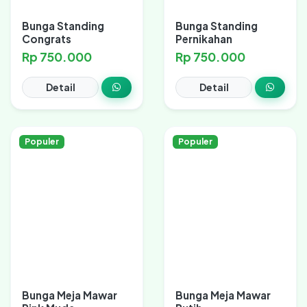
Bunga Standing
Bunga Standing
Congrats
Pernikahan
Rp 750.000
Rp 750.000
Detail
Detail
Populer
Populer
Bunga Meja Mawar
Bunga Meja Mawar