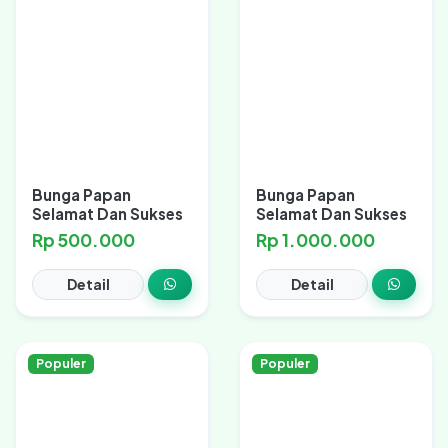
Bunga Papan
Bunga Papan
Selamat Dan Sukses
Selamat Dan Sukses
Rp 500.000
Rp 1.000.000
Detail
Detail
Populer
Populer