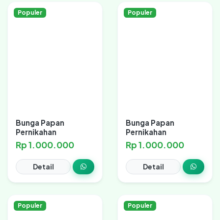
Populer
Populer
Bunga Papan
Bunga Papan
Pernikahan
Pernikahan
Rp 1.000.000
Rp 1.000.000
Detail
Detail
Populer
Populer