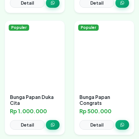
Detail
Detail
Populer
Populer
Bunga Papan Duka
Bunga Papan
Cita
Congrats
Rp 1.000.000
Rp 500.000
Detail
Detail