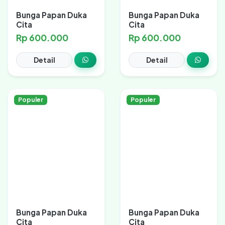
Bunga Papan Duka
Bunga Papan Duka
Cita
Cita
Rp 600.000
Rp 600.000
Detail
Detail
Populer
Populer
Bunga Papan Duka
Bunga Papan Duka
Cita
Cita