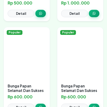
Rp 500.000
Rp 1.000.000
Detail
Detail
Populer
Populer
Bunga Papan
Bunga Papan
Selamat Dan Sukses
Selamat Dan Sukses
Rp 600.000
Rp 600.000