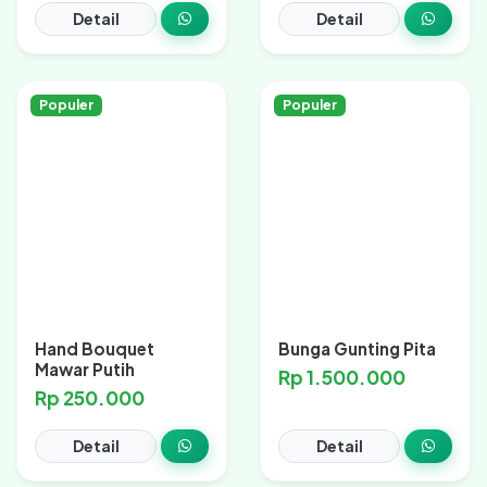
Detail
Detail
Populer
Populer
Hand Bouquet
Bunga Gunting Pita
Mawar Putih
Rp 1.500.000
Rp 250.000
Detail
Detail