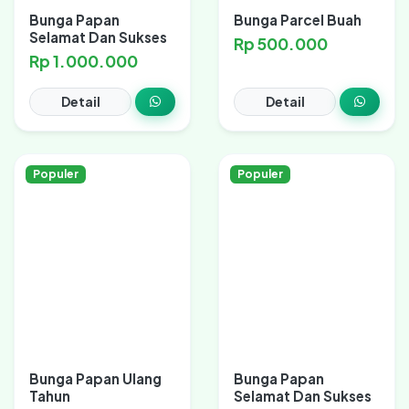
Bunga Papan
Bunga Parcel Buah
Selamat Dan Sukses
Rp 500.000
Rp 1.000.000
Detail
Detail
Populer
Populer
Bunga Papan Ulang
Bunga Papan
Tahun
Selamat Dan Sukses