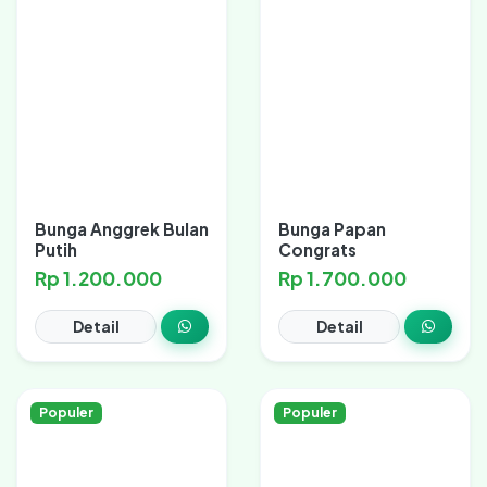
Bunga Anggrek Bulan
Bunga Papan
Putih
Congrats
Rp 1.200.000
Rp 1.700.000
Detail
Detail
Populer
Populer