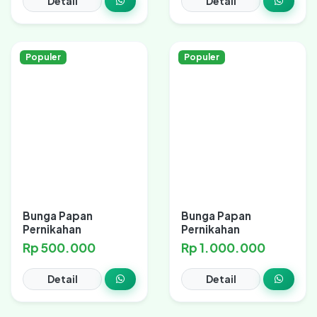
Detail
Detail
Populer
Populer
Bunga Papan
Bunga Papan
Pernikahan
Pernikahan
Rp 500.000
Rp 1.000.000
Detail
Detail