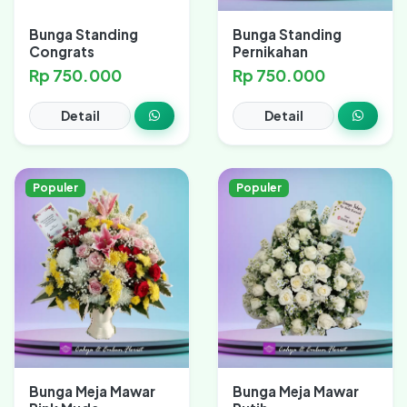
Bunga Standing
Bunga Standing
Congrats
Pernikahan
Rp 750.000
Rp 750.000
Detail
Detail
Populer
Populer
Bunga Meja Mawar
Bunga Meja Mawar