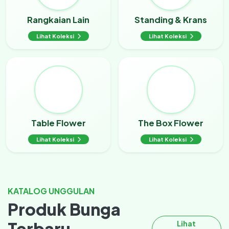
Rangkaian Lain
Standing & Krans
Lihat Koleksi
Lihat Koleksi
Table Flower
The Box Flower
Lihat Koleksi
Lihat Koleksi
KATALOG UNGGULAN
Produk Bunga
Terbaru
Lihat