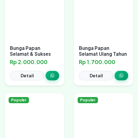
Bunga Papan
Bunga Papan
Selamat & Sukses
Selamat Ulang Tahun
Rp 2.000.000
Rp 1.700.000
Detail
Detail
Populer
Populer