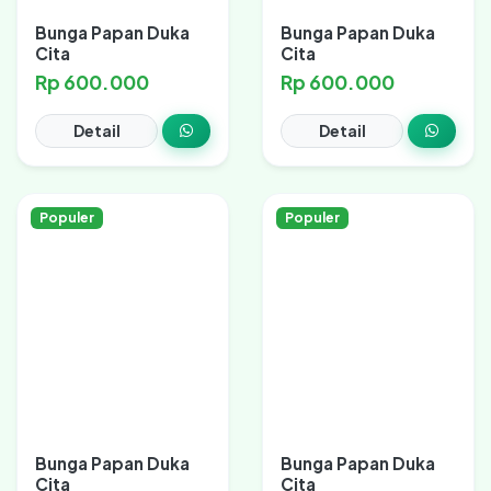
Bunga Papan Duka
Bunga Papan Duka
Cita
Cita
Rp 600.000
Rp 600.000
Detail
Detail
Populer
Populer
Bunga Papan Duka
Bunga Papan Duka
Cita
Cita