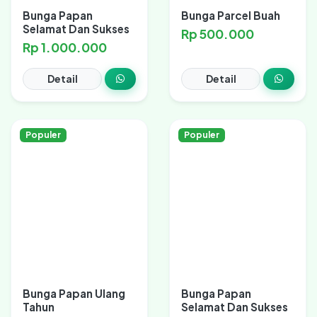
Bunga Papan
Bunga Parcel Buah
Selamat Dan Sukses
Rp 500.000
Rp 1.000.000
Detail
Detail
Populer
Populer
Bunga Papan Ulang
Bunga Papan
Tahun
Selamat Dan Sukses