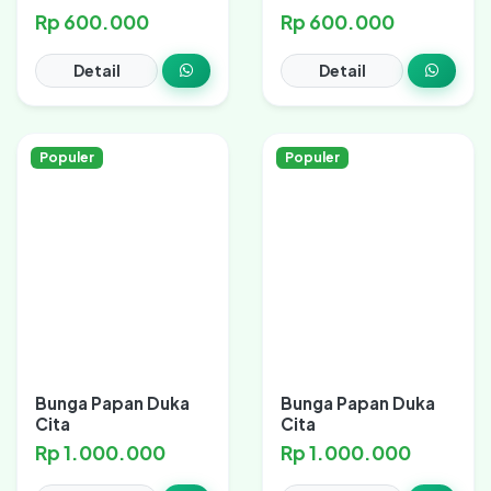
Rp 600.000
Rp 600.000
Detail
Detail
Populer
Populer
Bunga Papan Duka
Bunga Papan Duka
Cita
Cita
Rp 1.000.000
Rp 1.000.000