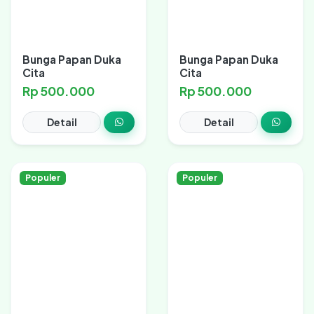
Bunga Papan Duka
Bunga Papan Duka
Cita
Cita
Rp 500.000
Rp 500.000
Detail
Detail
Populer
Populer