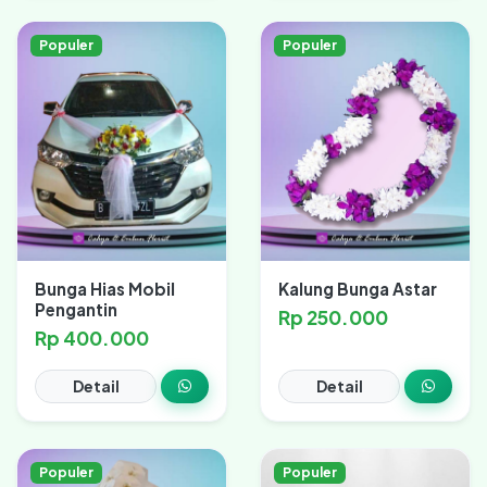
Populer
Populer
Bunga Hias Mobil
Kalung Bunga Astar
Pengantin
Rp 250.000
Rp 400.000
Detail
Detail
Populer
Populer