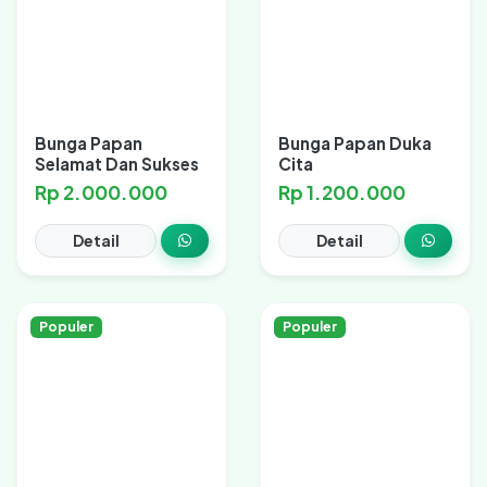
Bunga Papan
Bunga Papan Duka
Selamat Dan Sukses
Cita
Rp 2.000.000
Rp 1.200.000
Detail
Detail
Populer
Populer