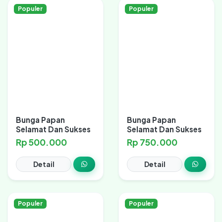
Populer
Populer
Bunga Papan
Bunga Papan
Selamat Dan Sukses
Selamat Dan Sukses
Rp 500.000
Rp 750.000
Detail
Detail
Populer
Populer