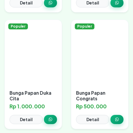
Detail
Detail
Populer
Populer
Bunga Papan Duka
Bunga Papan
Cita
Congrats
Rp 1.000.000
Rp 500.000
Detail
Detail