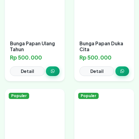
Bunga Papan Ulang
Bunga Papan Duka
Tahun
Cita
Rp 500.000
Rp 500.000
Detail
Detail
Populer
Populer