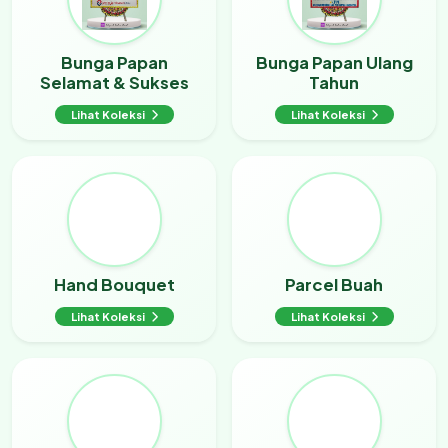
Bunga Papan
Bunga Papan Ulang
Selamat & Sukses
Tahun
Lihat Koleksi
Lihat Koleksi
Hand Bouquet
Parcel Buah
Lihat Koleksi
Lihat Koleksi