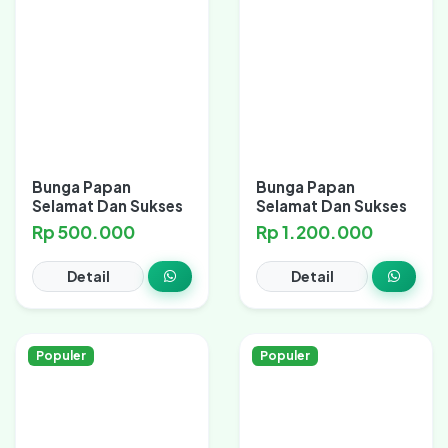
Bunga Papan
Bunga Papan
Selamat Dan Sukses
Selamat Dan Sukses
Rp 500.000
Rp 1.200.000
Detail
Detail
Populer
Populer