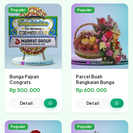
Populer
Populer
Bunga Papan
Parcel Buah
Congrats
Rangkaian Bunga
Rp 500.000
Rp 600.000
Detail
Detail
Populer
Populer