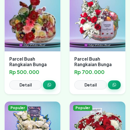
Parcel Buah
Parcel Buah
Rangkaian Bunga
Rangkaian Bunga
Rp 500.000
Rp 700.000
Detail
Detail
Populer
Populer