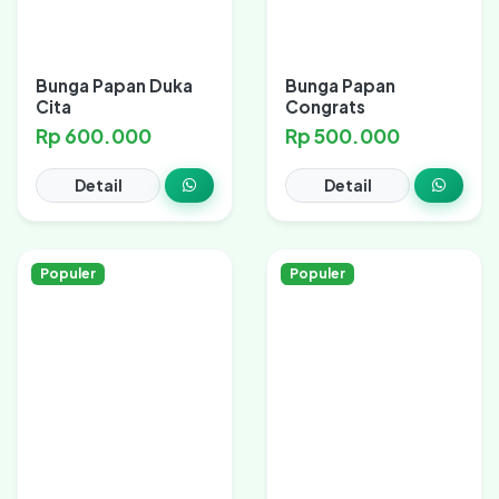
Bunga Papan Duka
Bunga Papan
Cita
Congrats
Rp 600.000
Rp 500.000
Detail
Detail
Populer
Populer