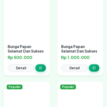
Bunga Papan
Bunga Papan
Selamat Dan Sukses
Selamat Dan Sukses
Rp 500.000
Rp 1.000.000
Detail
Detail
Populer
Populer