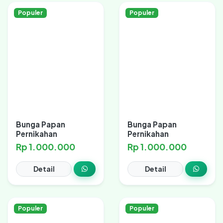
Populer
Populer
Bunga Papan
Bunga Papan
Pernikahan
Pernikahan
Rp 1.000.000
Rp 1.000.000
Detail
Detail
Populer
Populer