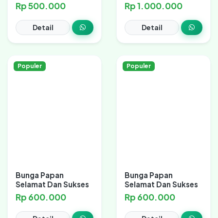
Rp 500.000
Rp 1.000.000
Detail
Detail
Populer
Populer
Bunga Papan
Bunga Papan
Selamat Dan Sukses
Selamat Dan Sukses
Rp 600.000
Rp 600.000