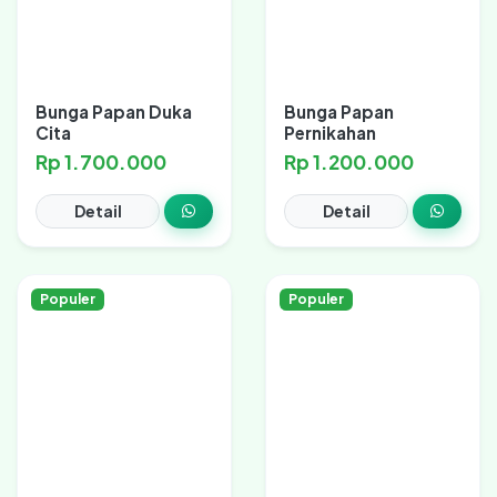
Bunga Papan Duka
Bunga Papan
Cita
Pernikahan
Rp 1.700.000
Rp 1.200.000
Detail
Detail
Populer
Populer