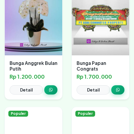
Bunga Anggrek Bulan
Bunga Papan
Putih
Congrats
Rp 1.200.000
Rp 1.700.000
Detail
Detail
Populer
Populer