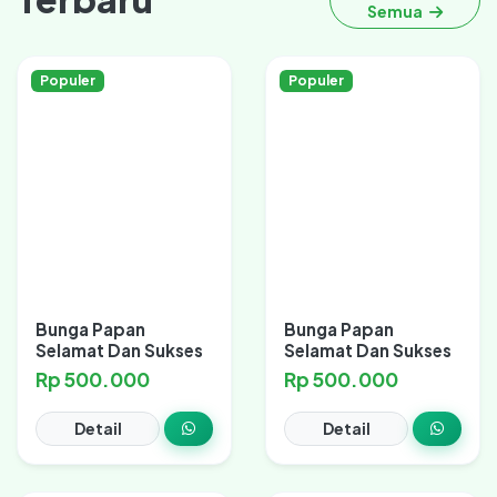
Semua
Populer
Populer
Bunga Papan
Bunga Papan
Selamat Dan Sukses
Selamat Dan Sukses
Rp 500.000
Rp 500.000
Detail
Detail