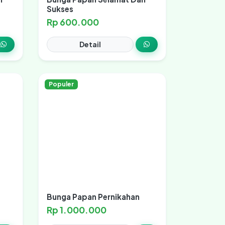
Sukses
Rp 600.000
Detail
Populer
Bunga Papan Pernikahan
Rp 1.000.000