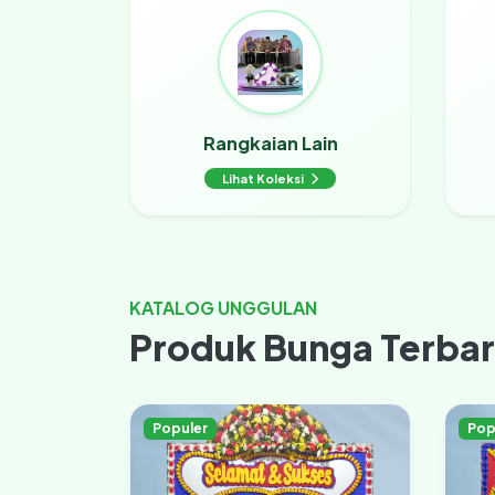
Rangkaian Lain
Lihat Koleksi
KATALOG UNGGULAN
Produk Bunga Terba
Populer
Pop