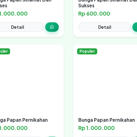
ses
Sukses
 1.000.000
Rp 600.000
Detail
Detail
uler
Populer
ga Papan Pernikahan
Bunga Papan Pernikahan
 1.000.000
Rp 1.000.000