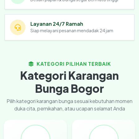
Layanan 24/7 Ramah
Siap melayani pesanan mendadak 24 jam
KATEGORI PILIHAN TERBAIK
Kategori Karangan
Bunga Bogor
Pilih kategori karangan bunga sesuai kebutuhan momen
duka cita, pernikahan, atau ucapan selamat Anda