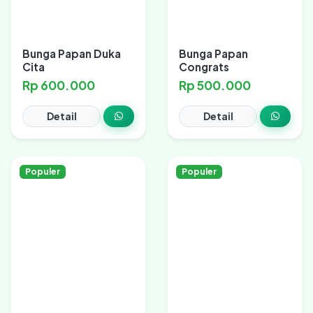
Bunga Papan Duka
Bunga Papan
Cita
Congrats
Rp 600.000
Rp 500.000
Detail
Detail
Populer
Populer