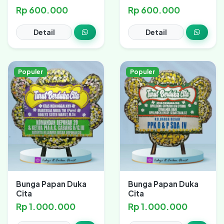
Rp 600.000
Rp 600.000
Detail
Detail
Populer
Populer
Bunga Papan Duka
Bunga Papan Duka
Cita
Cita
Rp 1.000.000
Rp 1.000.000