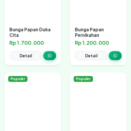
Bunga Papan Duka
Bunga Papan
Cita
Pernikahan
Rp 1.700.000
Rp 1.200.000
Detail
Detail
Populer
Populer