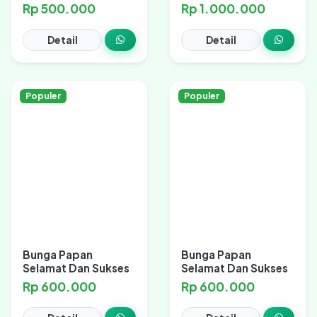
Rp 500.000
Rp 1.000.000
Detail
Detail
Populer
Populer
Bunga Papan
Bunga Papan
Selamat Dan Sukses
Selamat Dan Sukses
Rp 600.000
Rp 600.000