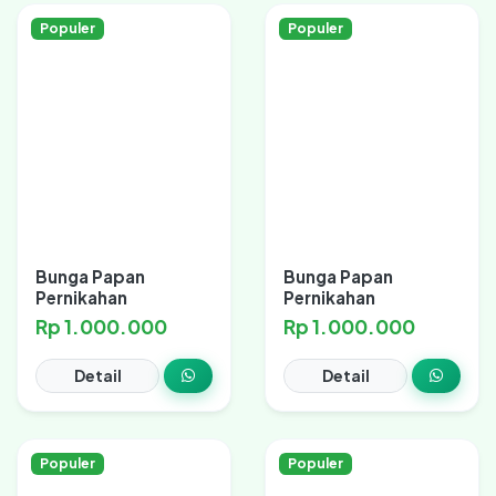
Populer
Populer
Bunga Papan
Bunga Papan
Pernikahan
Pernikahan
Rp 1.000.000
Rp 1.000.000
Detail
Detail
Populer
Populer