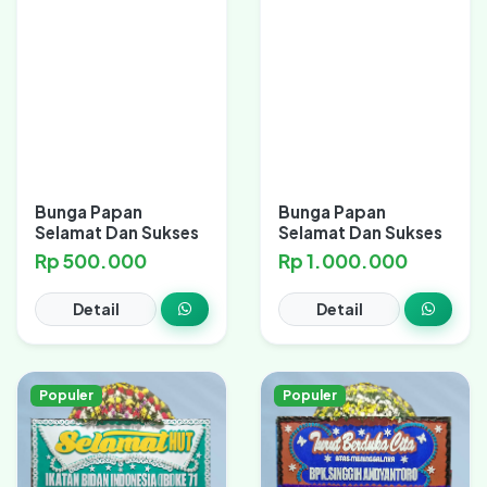
Bunga Papan
Bunga Papan
Selamat Dan Sukses
Selamat Dan Sukses
Rp 500.000
Rp 1.000.000
Detail
Detail
Populer
Populer