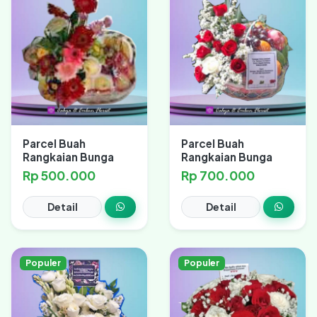
Parcel Buah
Parcel Buah
Rangkaian Bunga
Rangkaian Bunga
Rp 500.000
Rp 700.000
Detail
Detail
Populer
Populer