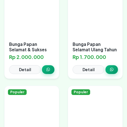
Bunga Papan
Bunga Papan
Selamat & Sukses
Selamat Ulang Tahun
Rp 2.000.000
Rp 1.700.000
Detail
Detail
Populer
Populer