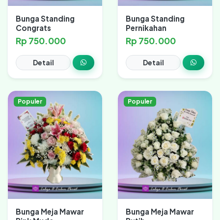
Bunga Standing
Bunga Standing
Congrats
Pernikahan
Rp 750.000
Rp 750.000
Detail
Detail
Populer
Populer
Bunga Meja Mawar
Bunga Meja Mawar