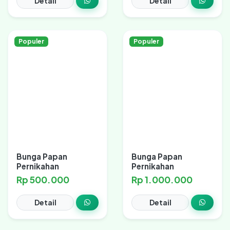
Detail
Detail
Populer
Populer
Bunga Papan
Bunga Papan
Pernikahan
Pernikahan
Rp 500.000
Rp 1.000.000
Detail
Detail