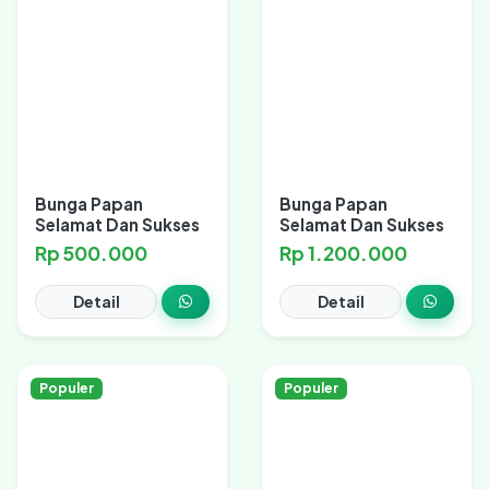
Bunga Papan
Bunga Papan
Selamat Dan Sukses
Selamat Dan Sukses
Rp 500.000
Rp 1.200.000
Detail
Detail
Populer
Populer