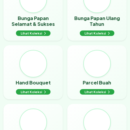
Bunga Papan
Bunga Papan Ulang
Selamat & Sukses
Tahun
Lihat Koleksi
Lihat Koleksi
Hand Bouquet
Parcel Buah
Lihat Koleksi
Lihat Koleksi