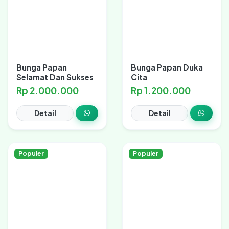
Bunga Papan
Bunga Papan Duka
Selamat Dan Sukses
Cita
Rp 2.000.000
Rp 1.200.000
Detail
Detail
Populer
Populer