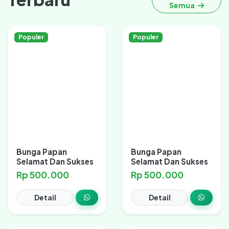
Semua
Populer
Populer
Bunga Papan
Bunga Papan
Selamat Dan Sukses
Selamat Dan Sukses
Rp 500.000
Rp 500.000
Detail
Detail