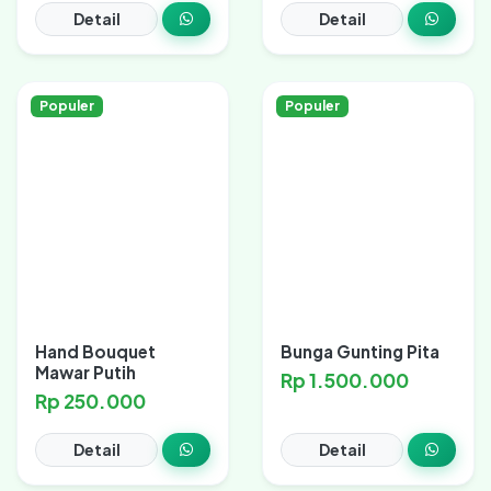
Detail
Detail
Populer
Populer
Hand Bouquet
Bunga Gunting Pita
Mawar Putih
Rp 1.500.000
Rp 250.000
Detail
Detail