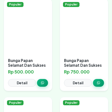
Populer
Populer
Bunga Papan
Bunga Papan
Selamat Dan Sukses
Selamat Dan Sukses
Rp 500.000
Rp 750.000
Detail
Detail
Populer
Populer