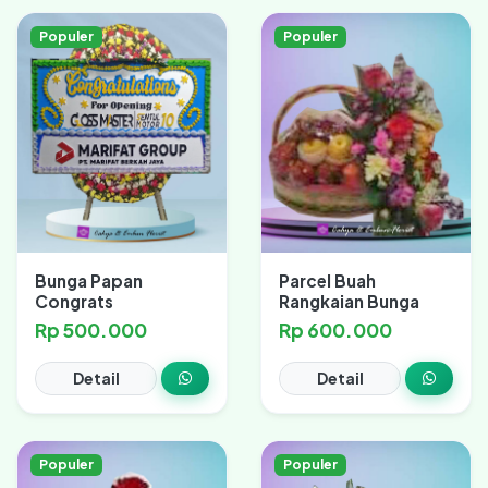
Populer
Populer
Bunga Papan
Parcel Buah
Congrats
Rangkaian Bunga
Rp 500.000
Rp 600.000
Detail
Detail
Populer
Populer