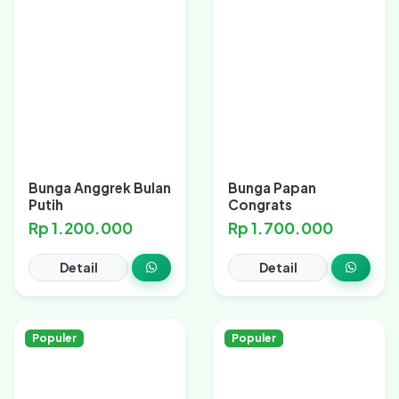
Bunga Anggrek Bulan
Bunga Papan
Putih
Congrats
Rp 1.200.000
Rp 1.700.000
Detail
Detail
Populer
Populer