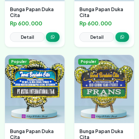
Bunga Papan Duka
Bunga Papan Duka
Cita
Cita
Rp 600.000
Rp 600.000
Detail
Detail
Populer
Populer
Bunga Papan Duka
Bunga Papan Duka
Cita
Cita