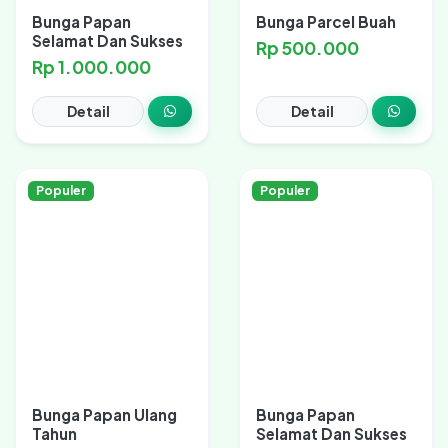
Bunga Papan
Bunga Parcel Buah
Selamat Dan Sukses
Rp 500.000
Rp 1.000.000
Detail
Detail
Populer
Populer
Bunga Papan Ulang
Bunga Papan
Tahun
Selamat Dan Sukses