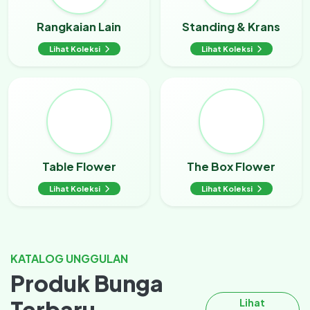
Rangkaian Lain
Standing & Krans
Lihat Koleksi
Lihat Koleksi
Table Flower
The Box Flower
Lihat Koleksi
Lihat Koleksi
KATALOG UNGGULAN
Produk Bunga
Terbaru
Lihat