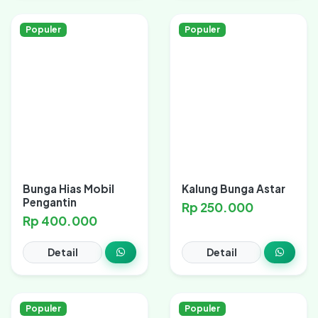
Populer
Populer
Bunga Hias Mobil
Kalung Bunga Astar
Pengantin
Rp 250.000
Rp 400.000
Detail
Detail
Populer
Populer