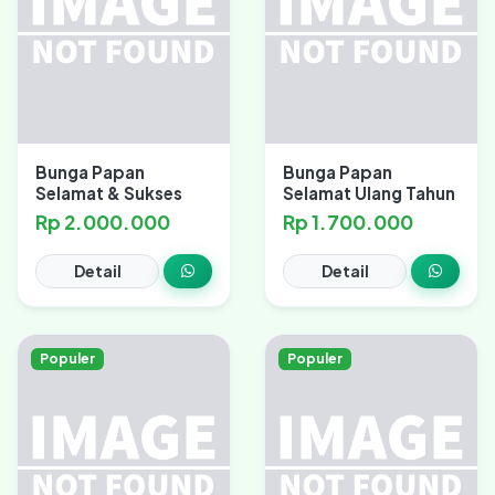
Bunga Papan
Bunga Papan
Selamat & Sukses
Selamat Ulang Tahun
Rp 2.000.000
Rp 1.700.000
Detail
Detail
Populer
Populer