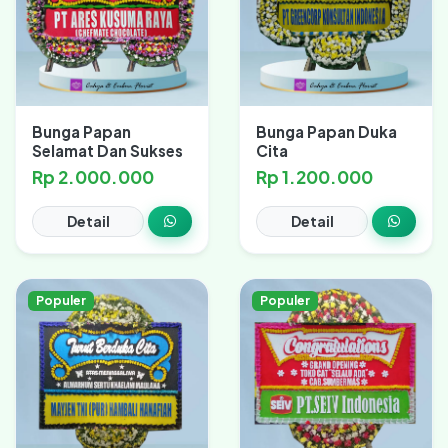
Bunga Papan
Bunga Papan Duka
Selamat Dan Sukses
Cita
Rp 2.000.000
Rp 1.200.000
Detail
Detail
Populer
Populer