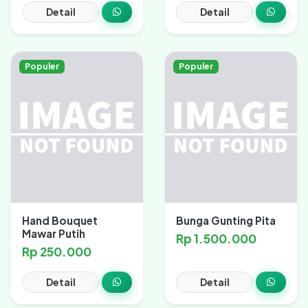
Detail
Detail
Populer
Populer
Hand Bouquet
Bunga Gunting Pita
Mawar Putih
Rp 1.500.000
Rp 250.000
Detail
Detail