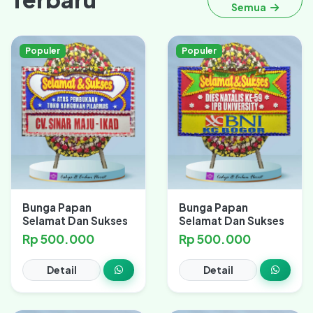
Semua
Populer
Populer
Bunga Papan
Bunga Papan
Selamat Dan Sukses
Selamat Dan Sukses
Rp 500.000
Rp 500.000
Detail
Detail