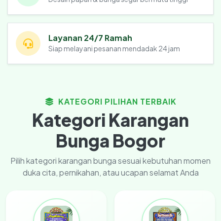
Layanan 24/7 Ramah
Siap melayani pesanan mendadak 24 jam
KATEGORI PILIHAN TERBAIK
Kategori Karangan
Bunga Bogor
Pilih kategori karangan bunga sesuai kebutuhan momen
duka cita, pernikahan, atau ucapan selamat Anda