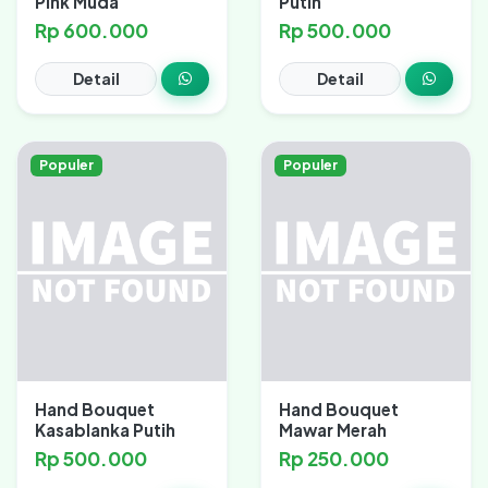
Pink Muda
Putih
Rp 600.000
Rp 500.000
Detail
Detail
Populer
Populer
Hand Bouquet
Hand Bouquet
Kasablanka Putih
Mawar Merah
Rp 500.000
Rp 250.000