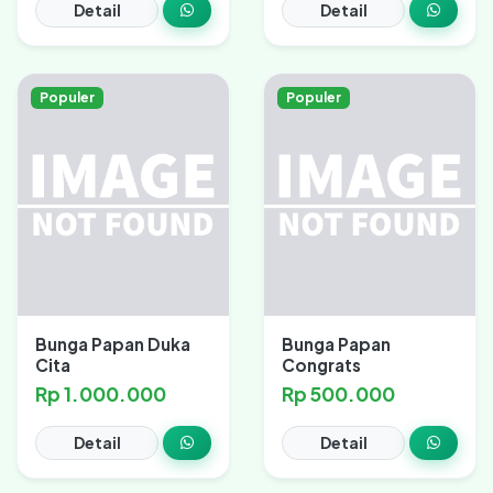
Detail
Detail
Populer
Populer
Bunga Papan Duka
Bunga Papan
Cita
Congrats
Rp 1.000.000
Rp 500.000
Detail
Detail