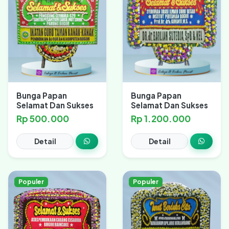
Bunga Papan
Bunga Papan
Selamat Dan Sukses
Selamat Dan Sukses
Rp 500.000
Rp 1.200.000
Detail
Detail
Populer
Populer