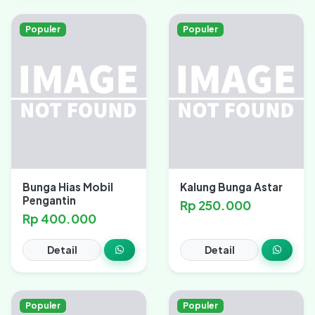
Populer
Populer
Bunga Hias Mobil
Kalung Bunga Astar
Pengantin
Rp 250.000
Rp 400.000
Detail
Detail
Populer
Populer