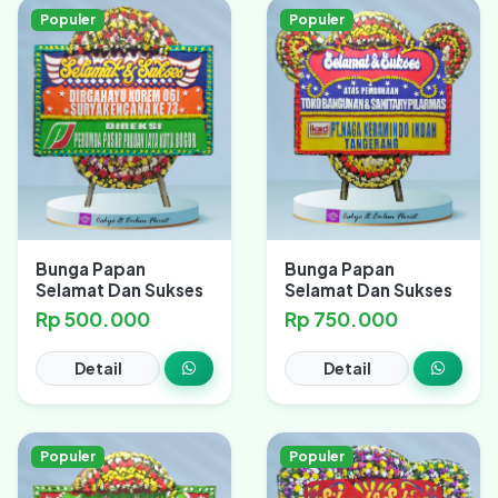
Populer
Populer
Bunga Papan
Bunga Papan
Selamat Dan Sukses
Selamat Dan Sukses
Rp 500.000
Rp 750.000
Detail
Detail
Populer
Populer