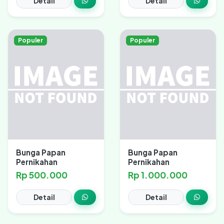
Detail
Detail
Populer
Populer
Bunga Papan
Bunga Papan
Pernikahan
Pernikahan
Rp 500.000
Rp 1.000.000
Detail
Detail