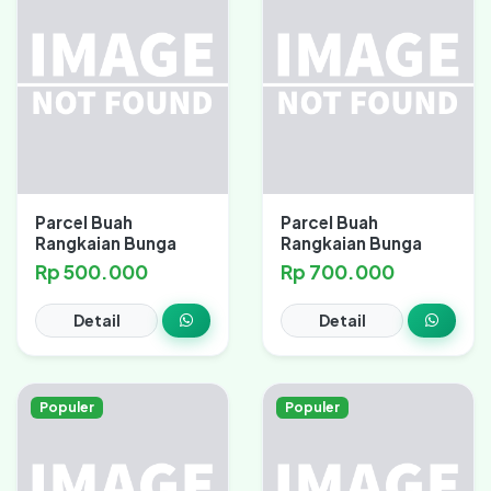
Parcel Buah
Parcel Buah
Rangkaian Bunga
Rangkaian Bunga
Rp 500.000
Rp 700.000
Detail
Detail
Populer
Populer