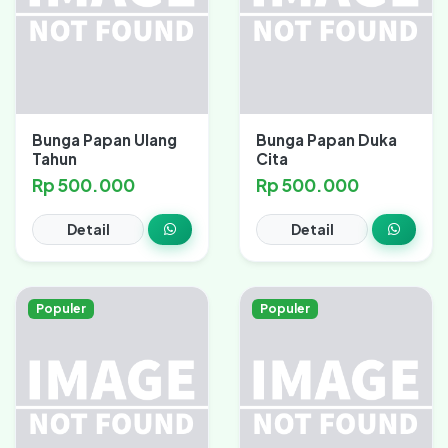
Bunga Papan Ulang
Bunga Papan Duka
Tahun
Cita
Rp 500.000
Rp 500.000
Detail
Detail
Populer
Populer