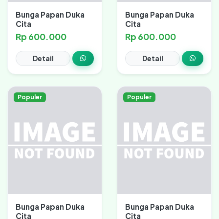
Bunga Papan Duka
Bunga Papan Duka
Cita
Cita
Rp 600.000
Rp 600.000
Detail
Detail
Populer
Populer
Bunga Papan Duka
Bunga Papan Duka
Cita
Cita