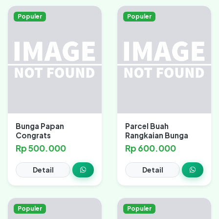
Populer
Populer
Bunga Papan
Parcel Buah
Congrats
Rangkaian Bunga
Rp 500.000
Rp 600.000
Detail
Detail
Populer
Populer