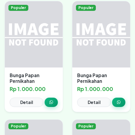
Populer
Populer
Bunga Papan
Bunga Papan
Pernikahan
Pernikahan
Rp 1.000.000
Rp 1.000.000
Detail
Detail
Populer
Populer