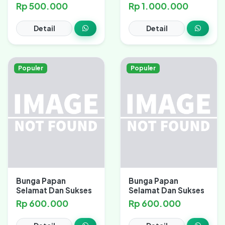
Rp 500.000
Rp 1.000.000
Detail
Detail
Populer
Populer
Bunga Papan
Bunga Papan
Selamat Dan Sukses
Selamat Dan Sukses
Rp 600.000
Rp 600.000