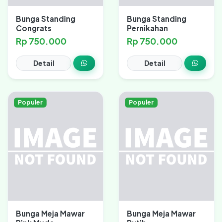
Bunga Standing
Bunga Standing
Congrats
Pernikahan
Rp 750.000
Rp 750.000
Detail
Detail
Populer
Populer
Bunga Meja Mawar
Bunga Meja Mawar