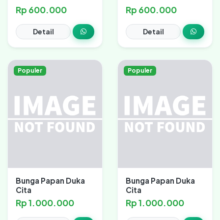
Rp 600.000
Rp 600.000
Detail
Detail
Populer
Populer
Bunga Papan Duka
Bunga Papan Duka
Cita
Cita
Rp 1.000.000
Rp 1.000.000