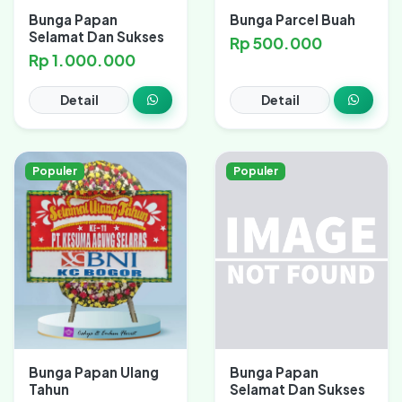
Bunga Papan
Bunga Parcel Buah
Selamat Dan Sukses
Rp 500.000
Rp 1.000.000
Detail
Detail
Populer
Populer
Bunga Papan Ulang
Bunga Papan
Tahun
Selamat Dan Sukses