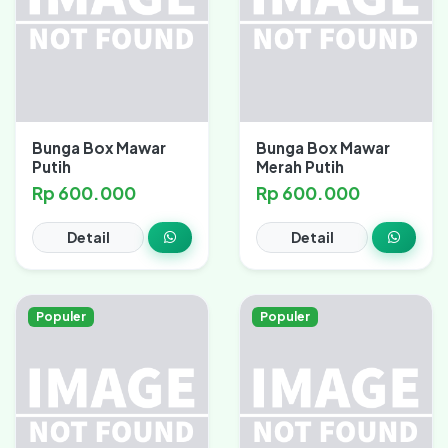
Bunga Box Mawar
Bunga Box Mawar
Putih
Merah Putih
Rp 600.000
Rp 600.000
Detail
Detail
Populer
Populer