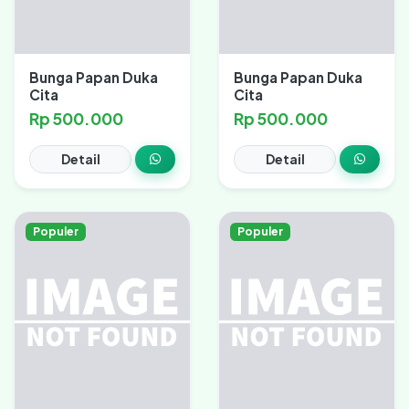
Bunga Papan Duka
Bunga Papan Duka
Cita
Cita
Rp 500.000
Rp 500.000
Detail
Detail
Populer
Populer