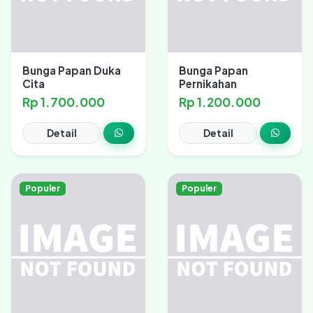
Bunga Papan Duka
Bunga Papan
Cita
Pernikahan
Rp 1.700.000
Rp 1.200.000
Detail
Detail
Populer
Populer