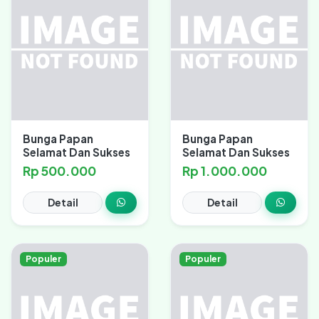
Bunga Papan
Bunga Papan
Selamat Dan Sukses
Selamat Dan Sukses
Rp 500.000
Rp 1.000.000
Detail
Detail
Populer
Populer