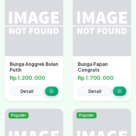
Bunga Anggrek Bulan
Bunga Papan
Putih
Congrats
Rp 1.200.000
Rp 1.700.000
Detail
Detail
Populer
Populer