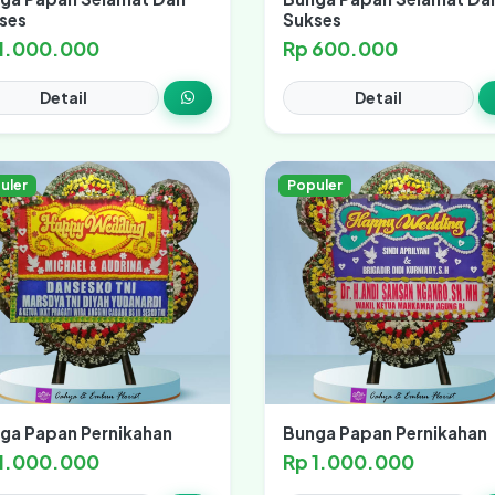
ses
Sukses
 1.000.000
Rp 600.000
Detail
Detail
uler
Populer
ga Papan Pernikahan
Bunga Papan Pernikahan
 1.000.000
Rp 1.000.000