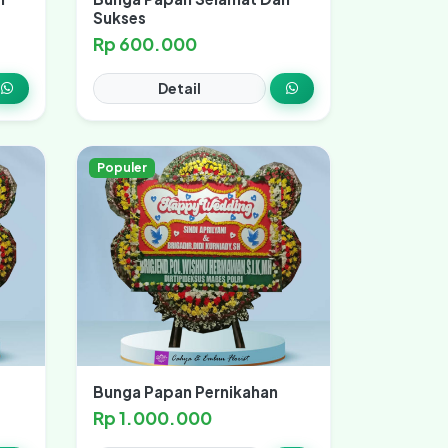
Sukses
Rp 600.000
Detail
Populer
Bunga Papan Pernikahan
Rp 1.000.000