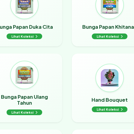
unga Papan Duka Cita
Bunga Papan Khitan
Lihat Koleksi
Lihat Koleksi
Bunga Papan Ulang
Hand Bouquet
Tahun
Lihat Koleksi
Lihat Koleksi