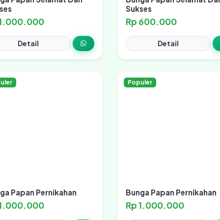
ses
Sukses
 1.000.000
Rp 600.000
Detail
Detail
uler
Populer
ga Papan Pernikahan
Bunga Papan Pernikahan
 1.000.000
Rp 1.000.000