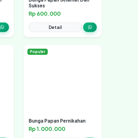
Sukses
Rp 600.000
Detail
Populer
Bunga Papan Pernikahan
Rp 1.000.000