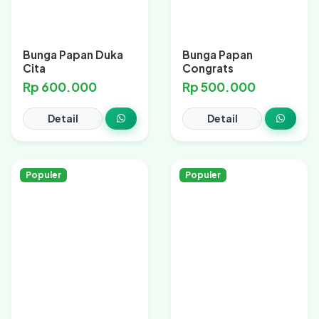
Bunga Papan Duka
Bunga Papan
Cita
Congrats
Rp 600.000
Rp 500.000
Detail
Detail
Populer
Populer