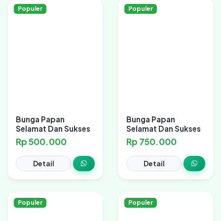
Populer
Populer
Bunga Papan
Bunga Papan
Selamat Dan Sukses
Selamat Dan Sukses
Rp 500.000
Rp 750.000
Detail
Detail
Populer
Populer