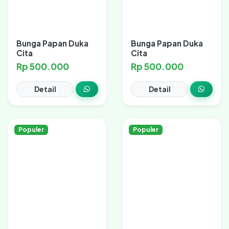
Bunga Papan Duka
Bunga Papan Duka
Cita
Cita
Rp 500.000
Rp 500.000
Detail
Detail
Populer
Populer