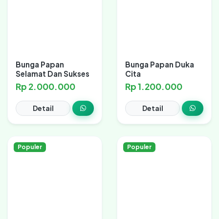
Bunga Papan
Bunga Papan Duka
Selamat Dan Sukses
Cita
Rp 2.000.000
Rp 1.200.000
Detail
Detail
Populer
Populer