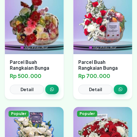
Parcel Buah
Parcel Buah
Rangkaian Bunga
Rangkaian Bunga
Rp 500.000
Rp 700.000
Detail
Detail
Populer
Populer