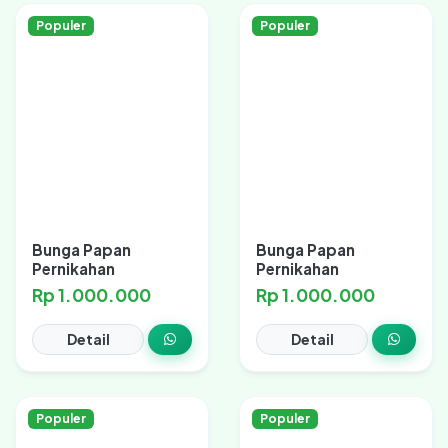
Populer
Populer
Bunga Papan
Bunga Papan
Pernikahan
Pernikahan
Rp 1.000.000
Rp 1.000.000
Detail
Detail
Populer
Populer