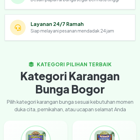
Layanan 24/7 Ramah
Siap melayani pesanan mendadak 24 jam
KATEGORI PILIHAN TERBAIK
Kategori Karangan
Bunga Bogor
Pilih kategori karangan bunga sesuai kebutuhan momen
duka cita, pernikahan, atau ucapan selamat Anda