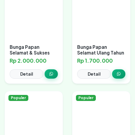
Bunga Papan
Bunga Papan
Selamat & Sukses
Selamat Ulang Tahun
Rp 2.000.000
Rp 1.700.000
Detail
Detail
Populer
Populer