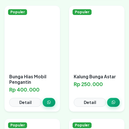
Populer
Populer
Bunga Hias Mobil
Kalung Bunga Astar
Pengantin
Rp 250.000
Rp 400.000
Detail
Detail
Populer
Populer