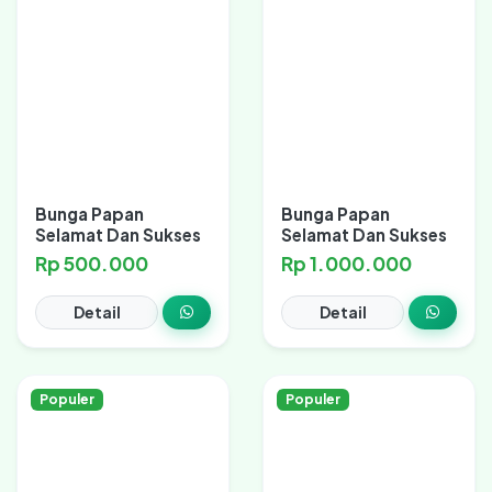
Bunga Papan
Bunga Papan
Selamat Dan Sukses
Selamat Dan Sukses
Rp 500.000
Rp 1.000.000
Detail
Detail
Populer
Populer