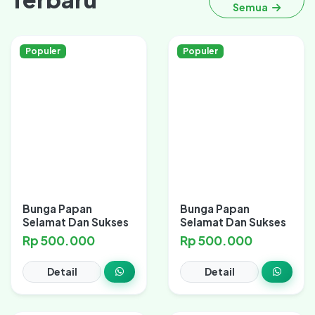
Semua
Populer
Populer
Bunga Papan
Bunga Papan
Selamat Dan Sukses
Selamat Dan Sukses
Rp 500.000
Rp 500.000
Detail
Detail