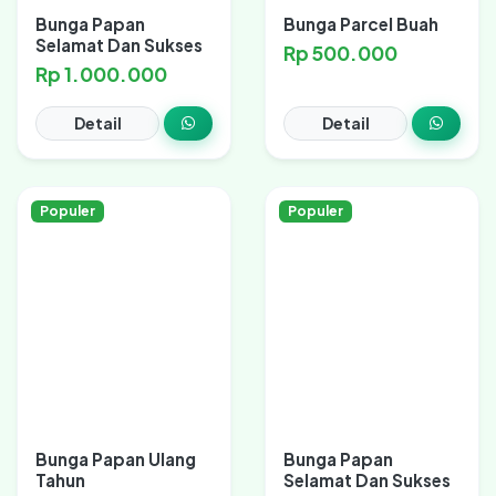
Bunga Papan
Bunga Parcel Buah
Selamat Dan Sukses
Rp 500.000
Rp 1.000.000
Detail
Detail
Populer
Populer
Bunga Papan Ulang
Bunga Papan
Tahun
Selamat Dan Sukses