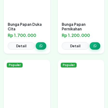
Bunga Papan Duka
Bunga Papan
Cita
Pernikahan
Rp 1.700.000
Rp 1.200.000
Detail
Detail
Populer
Populer