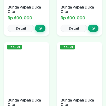
Bunga Papan Duka
Bunga Papan Duka
Cita
Cita
Rp 600.000
Rp 600.000
Detail
Detail
Populer
Populer
Bunga Papan Duka
Bunga Papan Duka
Cita
Cita