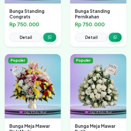
Bunga Standing
Bunga Standing
Congrats
Pernikahan
Rp 750.000
Rp 750.000
Detail
Detail
Populer
Populer
Bunga Meja Mawar
Bunga Meja Mawar