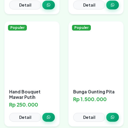
Detail
Detail
Populer
Populer
Hand Bouquet
Bunga Gunting Pita
Mawar Putih
Rp 1.500.000
Rp 250.000
Detail
Detail