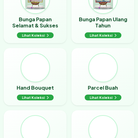
Bunga Papan
Bunga Papan Ulang
Selamat & Sukses
Tahun
Lihat Koleksi
Lihat Koleksi
Hand Bouquet
Parcel Buah
Lihat Koleksi
Lihat Koleksi