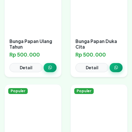
Bunga Papan Ulang
Bunga Papan Duka
Tahun
Cita
Rp 500.000
Rp 500.000
Detail
Detail
Populer
Populer