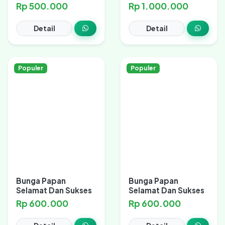
Rp 500.000
Rp 1.000.000
Detail
Detail
Populer
Populer
Bunga Papan
Bunga Papan
Selamat Dan Sukses
Selamat Dan Sukses
Rp 600.000
Rp 600.000