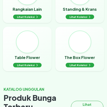
Rangkaian Lain
Standing & Krans
Lihat Koleksi
Lihat Koleksi
Table Flower
The Box Flower
Lihat Koleksi
Lihat Koleksi
KATALOG UNGGULAN
Produk Bunga
Terbaru
Lihat