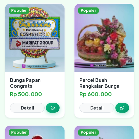
Populer
Populer
Bunga Papan
Parcel Buah
Congrats
Rangkaian Bunga
Rp 500.000
Rp 600.000
Detail
Detail
Populer
Populer