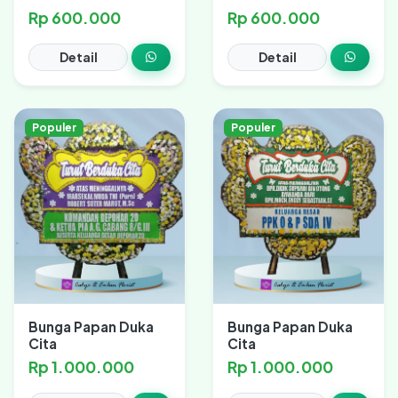
Rp 600.000
Rp 600.000
Detail
Detail
Populer
Populer
Bunga Papan Duka
Bunga Papan Duka
Cita
Cita
Rp 1.000.000
Rp 1.000.000