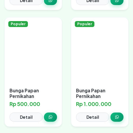
Detail
Detail
Populer
Populer
Bunga Papan
Bunga Papan
Pernikahan
Pernikahan
Rp 500.000
Rp 1.000.000
Detail
Detail