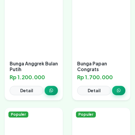
Bunga Anggrek Bulan
Bunga Papan
Putih
Congrats
Rp 1.200.000
Rp 1.700.000
Detail
Detail
Populer
Populer