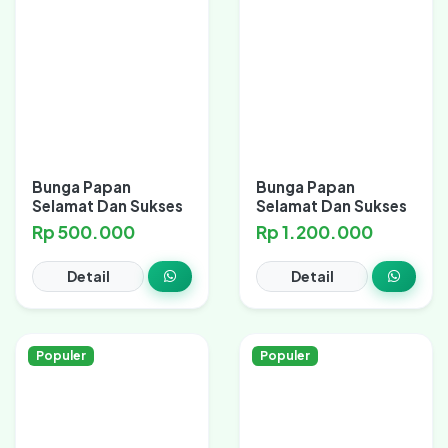
Bunga Papan
Bunga Papan
Selamat Dan Sukses
Selamat Dan Sukses
Rp 500.000
Rp 1.200.000
Detail
Detail
Populer
Populer