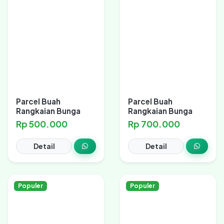
Parcel Buah
Parcel Buah
Rangkaian Bunga
Rangkaian Bunga
Rp 500.000
Rp 700.000
Detail
Detail
Populer
Populer