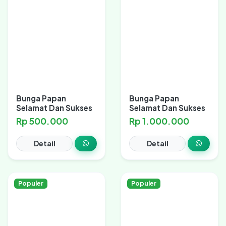
Bunga Papan
Bunga Papan
Selamat Dan Sukses
Selamat Dan Sukses
Rp 500.000
Rp 1.000.000
Detail
Detail
Populer
Populer