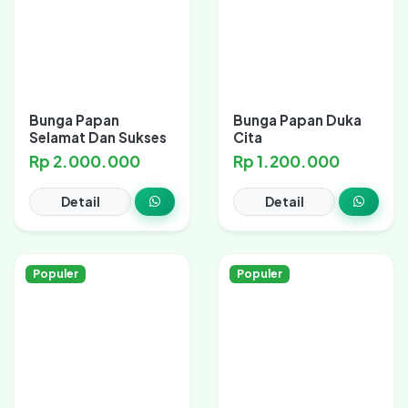
Bunga Papan
Bunga Papan Duka
Selamat Dan Sukses
Cita
Rp 2.000.000
Rp 1.200.000
Detail
Detail
Populer
Populer