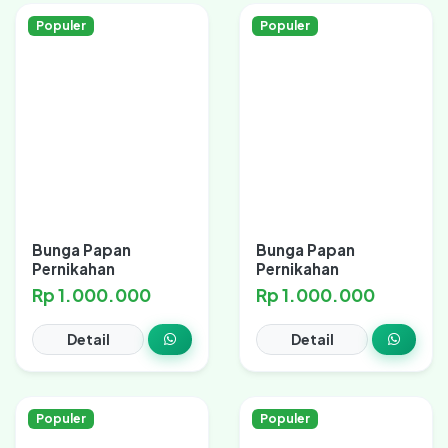
Populer
Populer
Bunga Papan
Bunga Papan
Pernikahan
Pernikahan
Rp 1.000.000
Rp 1.000.000
Detail
Detail
Populer
Populer