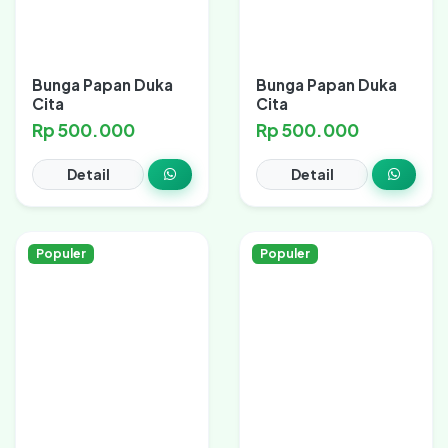
Bunga Papan Duka
Bunga Papan Duka
Cita
Cita
Rp 500.000
Rp 500.000
Detail
Detail
Populer
Populer