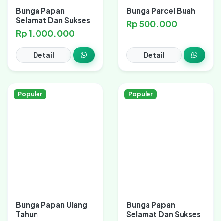
Bunga Papan
Bunga Parcel Buah
Selamat Dan Sukses
Rp 500.000
Rp 1.000.000
Detail
Detail
Populer
Populer
Bunga Papan Ulang
Bunga Papan
Tahun
Selamat Dan Sukses