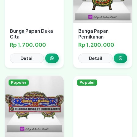
Bunga Papan Duka
Bunga Papan
Cita
Pernikahan
Rp 1.700.000
Rp 1.200.000
Detail
Detail
Populer
Populer