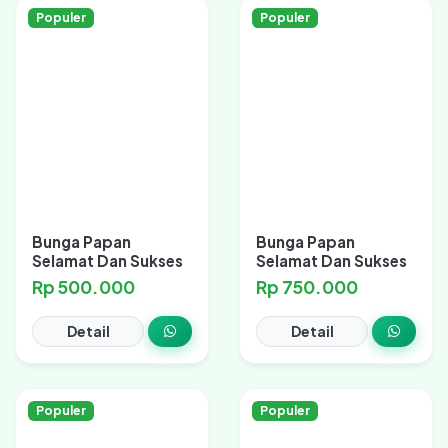
Populer
Populer
Bunga Papan
Bunga Papan
Selamat Dan Sukses
Selamat Dan Sukses
Rp 500.000
Rp 750.000
Detail
Detail
Populer
Populer