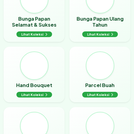
Bunga Papan
Bunga Papan Ulang
Selamat & Sukses
Tahun
Lihat Koleksi
Lihat Koleksi
Hand Bouquet
Parcel Buah
Lihat Koleksi
Lihat Koleksi