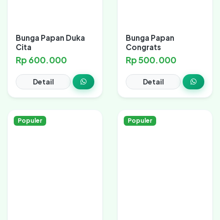
Bunga Papan Duka
Bunga Papan
Cita
Congrats
Rp 600.000
Rp 500.000
Detail
Detail
Populer
Populer