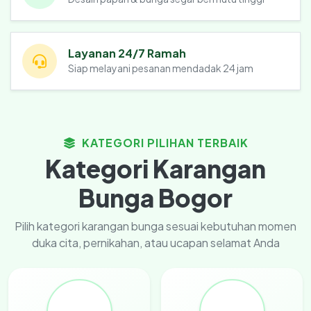
Layanan 24/7 Ramah
Siap melayani pesanan mendadak 24 jam
KATEGORI PILIHAN TERBAIK
Kategori Karangan
Bunga Bogor
Pilih kategori karangan bunga sesuai kebutuhan momen
duka cita, pernikahan, atau ucapan selamat Anda