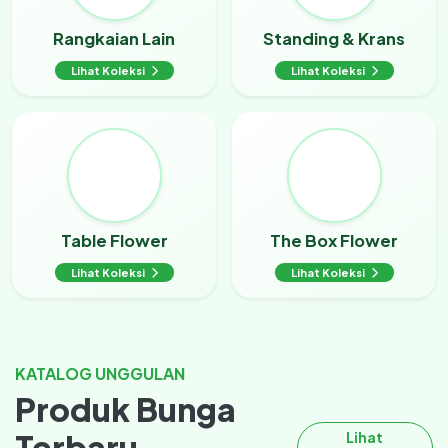
Rangkaian Lain
Standing & Krans
Lihat Koleksi
Lihat Koleksi
Table Flower
The Box Flower
Lihat Koleksi
Lihat Koleksi
KATALOG UNGGULAN
Produk Bunga
Terbaru
Lihat