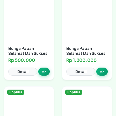
Bunga Papan
Bunga Papan
Selamat Dan Sukses
Selamat Dan Sukses
Rp 500.000
Rp 1.200.000
Detail
Detail
Populer
Populer