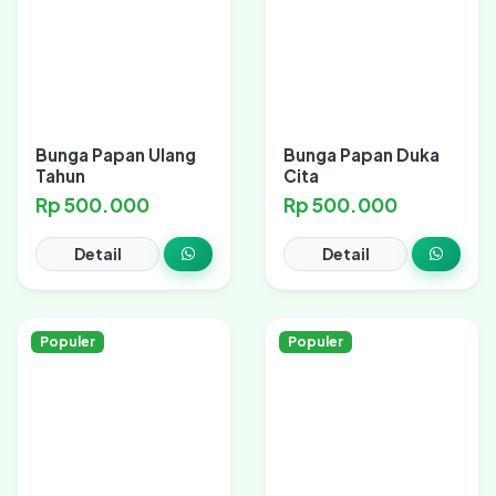
Bunga Papan Ulang
Bunga Papan Duka
Tahun
Cita
Rp 500.000
Rp 500.000
Detail
Detail
Populer
Populer