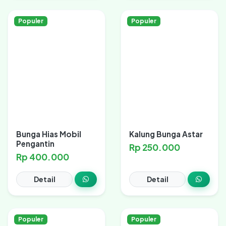
Populer
Populer
Bunga Hias Mobil
Kalung Bunga Astar
Pengantin
Rp 250.000
Rp 400.000
Detail
Detail
Populer
Populer