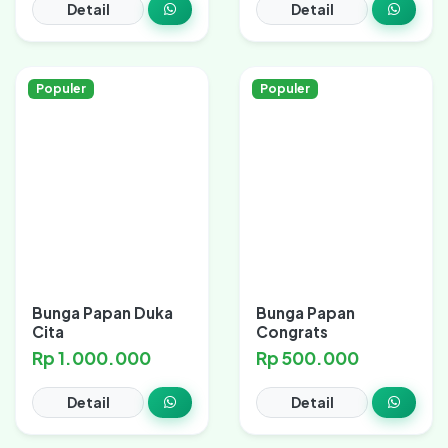
Detail
Detail
Populer
Populer
Bunga Papan Duka
Bunga Papan
Cita
Congrats
Rp 1.000.000
Rp 500.000
Detail
Detail