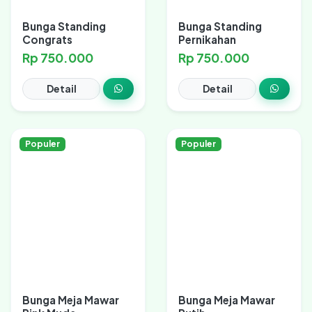
Bunga Standing
Bunga Standing
Congrats
Pernikahan
Rp 750.000
Rp 750.000
Detail
Detail
Populer
Populer
Bunga Meja Mawar
Bunga Meja Mawar