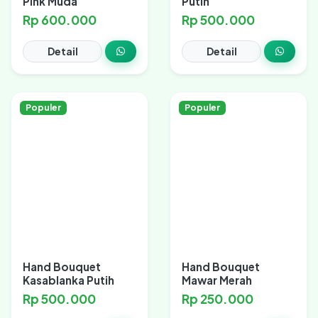
Pink Muda
Putih
Rp 600.000
Rp 500.000
Detail
Detail
Populer
Populer
Hand Bouquet
Hand Bouquet
Kasablanka Putih
Mawar Merah
Rp 500.000
Rp 250.000