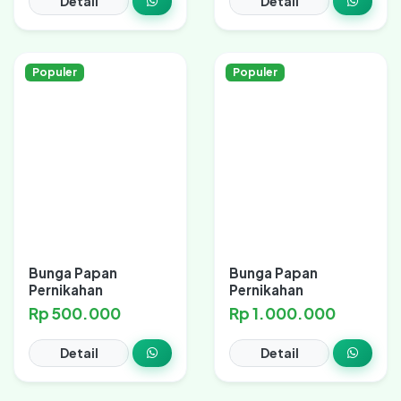
Detail
Detail
Populer
Populer
Bunga Papan
Bunga Papan
Pernikahan
Pernikahan
Rp 500.000
Rp 1.000.000
Detail
Detail