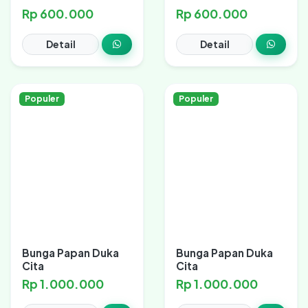
Rp 600.000
Rp 600.000
Detail
Detail
Populer
Populer
Bunga Papan Duka
Bunga Papan Duka
Cita
Cita
Rp 1.000.000
Rp 1.000.000