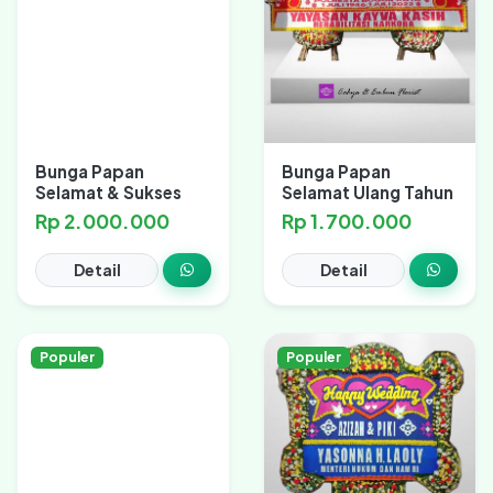
Bunga Papan
Bunga Papan
Selamat & Sukses
Selamat Ulang Tahun
Rp 2.000.000
Rp 1.700.000
Detail
Detail
Populer
Populer