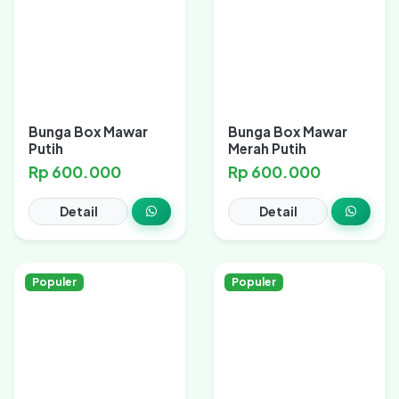
Bunga Box Mawar
Bunga Box Mawar
Putih
Merah Putih
Rp 600.000
Rp 600.000
Detail
Detail
Populer
Populer