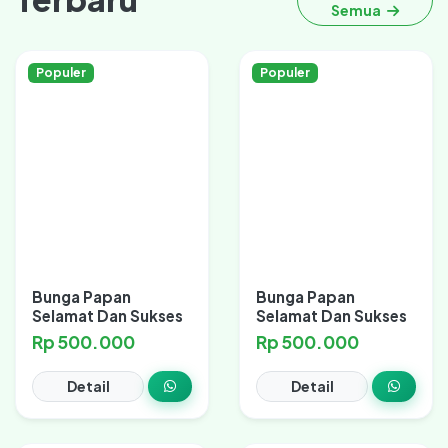
Semua
Populer
Populer
Bunga Papan
Bunga Papan
Selamat Dan Sukses
Selamat Dan Sukses
Rp 500.000
Rp 500.000
Detail
Detail