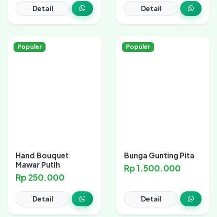
Detail
Detail
Populer
Populer
Hand Bouquet
Bunga Gunting Pita
Mawar Putih
Rp 1.500.000
Rp 250.000
Detail
Detail