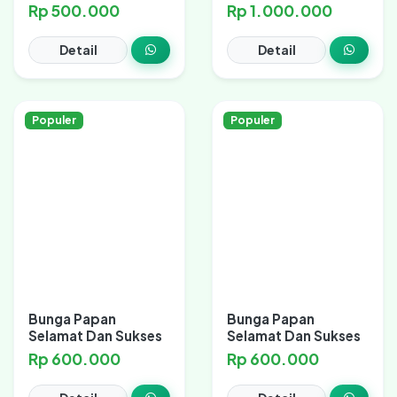
Rp 500.000
Rp 1.000.000
Detail
Detail
Populer
Populer
Bunga Papan
Bunga Papan
Selamat Dan Sukses
Selamat Dan Sukses
Rp 600.000
Rp 600.000