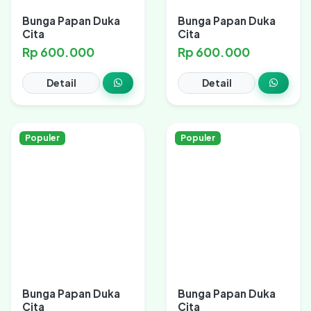
Bunga Papan Duka
Bunga Papan Duka
Cita
Cita
Rp 600.000
Rp 600.000
Detail
Detail
Populer
Populer
Bunga Papan Duka
Bunga Papan Duka
Cita
Cita