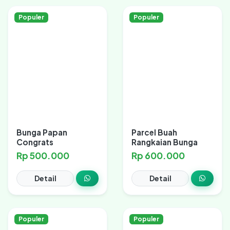
Populer
Populer
Bunga Papan
Parcel Buah
Congrats
Rangkaian Bunga
Rp 500.000
Rp 600.000
Detail
Detail
Populer
Populer